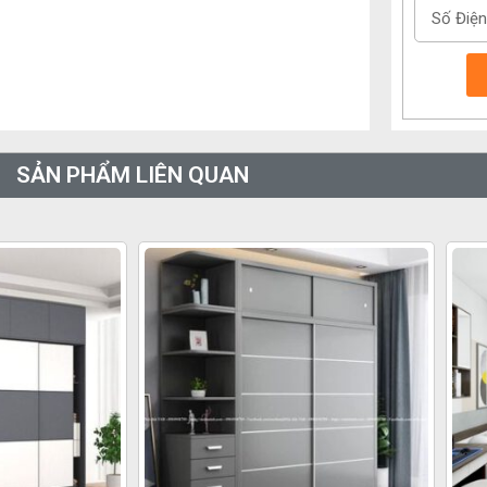
SẢN PHẨM LIÊN QUAN