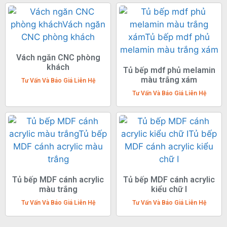
Vách ngăn CNC phòng
khách
Tủ bếp mdf phủ melamin
màu trắng xám
Tư Vấn Và Báo Giá Liên Hệ
Tư Vấn Và Báo Giá Liên Hệ
Tủ bếp MDF cánh acrylic
Tủ bếp MDF cánh acrylic
màu trắng
kiểu chữ I
Tư Vấn Và Báo Giá Liên Hệ
Tư Vấn Và Báo Giá Liên Hệ