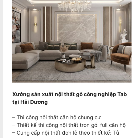
Xưởng sản xuất nội thất gỗ công nghiệp Tab
tại Hải Dương
– Thi công nội thất căn hộ chung cư
– Thiết kế thi công nội thất trọn gói full căn hộ
– Cung cấp nội thất đơn lẻ theo thiết kế: Tủ