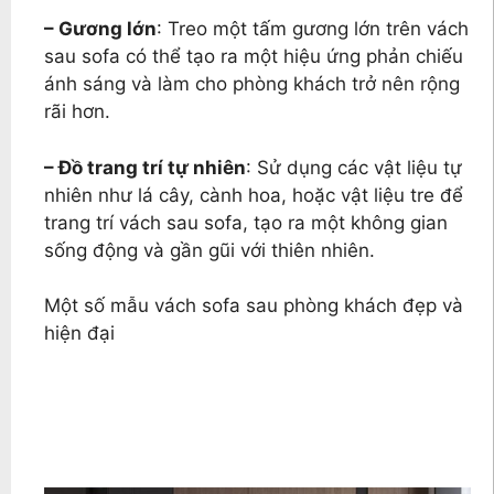
– Gương lớn
: Treo một tấm gương lớn trên vách
sau sofa có thể tạo ra một hiệu ứng phản chiếu
ánh sáng và làm cho phòng khách trở nên rộng
rãi hơn.
– Đồ trang trí tự nhiên
: Sử dụng các vật liệu tự
nhiên như lá cây, cành hoa, hoặc vật liệu tre để
trang trí vách sau sofa, tạo ra một không gian
sống động và gần gũi với thiên nhiên.
Một số mẫu vách sofa sau phòng khách đẹp và
hiện đại