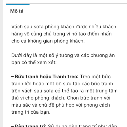
Mô tả
Vách sau sofa phòng khách được nhiều khách
hàng vô cùng chú trọng vì nó tạo điểm nhấn
cho cả không gian phòng khách.
Dưới đây là một số ý tưởng và các phương án
bạn có thể xem xét:
– Bức tranh hoặc Tranh treo
: Treo một bức
tranh lớn hoặc một bộ sưu tập các bức tranh
trên vách sau sofa có thể tạo ra một trung tâm
thú vị cho phòng khách. Chọn bức tranh với
màu sắc và chủ đề phù hợp với phong cách
trang trí của bạn.
– Đèn trang trí
: Sử dụng đèn trang trí như đèn