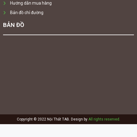
Hướng dẫn mua hàng
Bản đồ chỉ đường
BẢN ĐỒ
Copyright © 2022 Nội Thất TAB. Design by
All rights reserved.