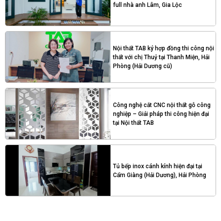
full nhà anh Lâm, Gia Lộc
Nội thất TAB ký hợp đồng thi công nội
thất với chị Thuỷ tại Thanh Miện, Hải
Phòng (Hải Dương cũ)
Công nghệ cắt CNC nội thất gỗ công
nghiệp – Giải pháp thi công hiện đại
tại Nội thất TAB
Tủ bếp inox cánh kính hiện đại tại
Cẩm Giàng (Hải Dương), Hải Phòng