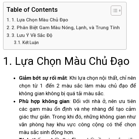
Table of Contents
1. Lựa Chọn Màu Chủ Đạo
2. Phân Biệt Gam Màu Nóng, Lạnh, và Trung Tính
3. Lưu Ý Về Sắc Độ
Kết Luận
1. Lựa Chọn Màu Chủ Đạo
Giảm bớt sự rối mắt
: Khi lựa chọn nội thất, chỉ nên
chọn từ 1 đến 2 màu sắc làm màu chủ đạo để
không gian không bị quá tải màu sắc.
Phù hợp không gian
: Đối với nhà ở, nên ưu tiên
các gam màu ổn định và nhẹ nhàng để tạo cảm
giác thư giãn. Trong khi đó, những không gian như
văn phòng hay khu vực công cộng có thể chọn
màu sắc sinh động hơn.