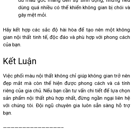
dùng quá nhiều có thể khiến không gian bị chói và
gây mệt mỏi.
Hãy kết hợp các sắc độ hài hòa để tạo nên một không
gian nội thất tinh tế, độc đáo và phù hợp với phong cách
của bạn.
Kết Luận
Việc phối màu nội thất không chỉ giúp không gian trở nên
đẹp mắt mà còn thể hiện được phong cách và cá tính
riêng của gia chủ. Nếu bạn cần tư vấn chi tiết để lựa chọn
sản phẩm nội thất phù hợp nhất, đừng ngần ngại liên hệ
với chúng tôi. Đội ngũ chuyên gia luôn sẵn sàng hỗ trợ
bạn.
———————————————–