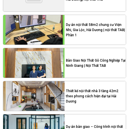
Dự án nội thất 58m2 chung cư Viện
Nhi, Gia Lộc, Hải Dương | nội thất TAB|
Phần 1
Bàn Giao Nội Thất Gỗ Công Nghiệp Tại
Ninh Giang | Nội Thất TAB
Thiết kế nội thất nhà 3 tầng 42m2
theo phong cách hiện đại tại Hải
Dương
Dự án bàn giao – Công trình nội thất