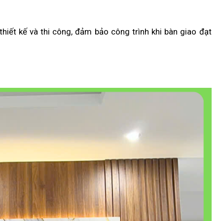
thiết kế và thi công, đảm bảo công trình khi bàn giao đạt