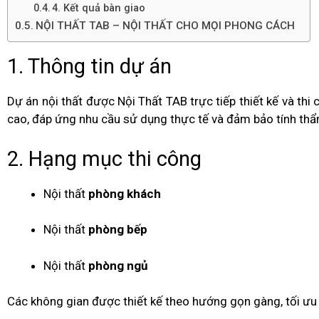
4. Kết quả bàn giao
NỘI THẤT TAB – NỘI THẤT CHO MỌI PHONG CÁCH
1. Thông tin dự án
Dự án nội thất được Nội Thất TAB trực tiếp thiết kế và thi
cao, đáp ứng nhu cầu sử dụng thực tế và đảm bảo tính thẩ
2. Hạng mục thi công
Nội thất
phòng khách
Nội thất
phòng bếp
Nội thất
phòng ngủ
Các không gian được thiết kế theo hướng gọn gàng, tối ưu 