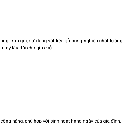
 công trọn gói, sử dụng vật liệu gỗ công nghiệp chất lượng
m mỹ lâu dài cho gia chủ.
công năng, phù hợp với sinh hoạt hàng ngày của gia đình.