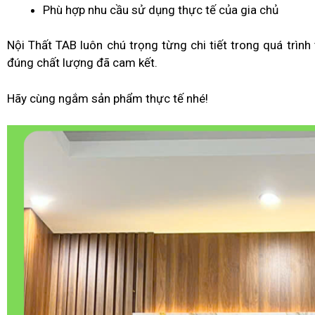
Phù hợp nhu cầu sử dụng thực tế của gia chủ
Nội Thất TAB luôn chú trọng từng chi tiết trong quá trình 
đúng chất lượng đã cam kết.
Hãy cùng ngắm sản phẩm thực tế nhé!