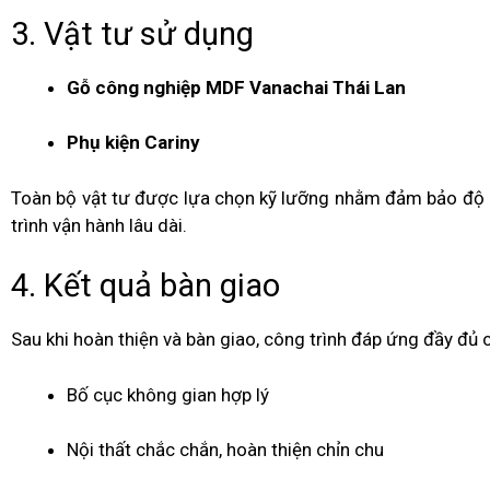
3. Vật tư sử dụng
Gỗ công nghiệp MDF Vanachai Thái Lan
Phụ kiện Cariny
Toàn bộ vật tư được lựa chọn kỹ lưỡng nhằm đảm bảo độ b
trình vận hành lâu dài.
4. Kết quả bàn giao
Sau khi hoàn thiện và bàn giao, công trình đáp ứng đầy đủ c
Bố cục không gian hợp lý
Nội thất chắc chắn, hoàn thiện chỉn chu