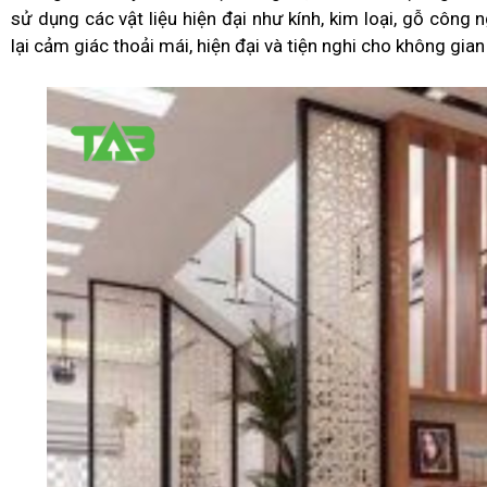
sử dụng các vật liệu hiện đại như kính, kim loại, gỗ công
lại cảm giác thoải mái, hiện đại và tiện nghi cho không gia