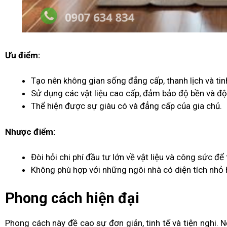
Ưu điểm:
Tạo nên không gian sống đẳng cấp, thanh lịch và tinh
Sử dụng các vật liệu cao cấp, đảm bảo độ bền và độ
Thể hiện được sự giàu có và đẳng cấp của gia chủ.
Nhược điểm:
Đòi hỏi chi phí đầu tư lớn về vật liệu và công sức để t
Không phù hợp với những ngôi nhà có diện tích nhỏ
Phong cách hiện đại
Phong cách này đề cao sự đơn giản, tinh tế và tiện nghi. 