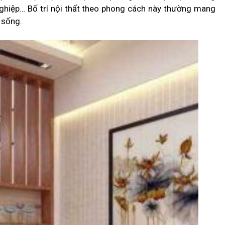
 nghiệp… Bố trí nội thất theo phong cách này thường mang
n sống.