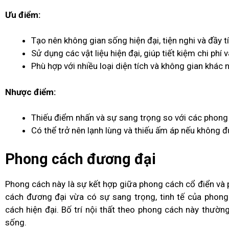
Ưu điểm:
Tạo nên không gian sống hiện đại, tiện nghi và đầy 
Sử dụng các vật liệu hiện đại, giúp tiết kiệm chi phí v
Phù hợp với nhiều loại diện tích và không gian khác 
Nhược điểm:
Thiếu điểm nhấn và sự sang trọng so với các phong
Có thể trở nên lạnh lùng và thiếu ấm áp nếu không đư
Phong cách đương đại
Phong cách này là sự kết hợp giữa phong cách cổ điển và p
cách đương đại vừa có sự sang trọng, tinh tế của phong
cách hiện đại. Bố trí nội thất theo phong cách này thườ
sống.