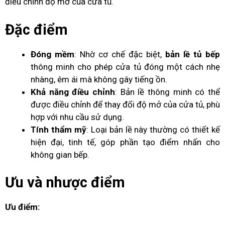
điều chỉnh độ mở của cửa tủ.
Đặc điểm
Đóng mềm
: Nhờ cơ chế đặc biệt,
bản lề tủ bếp
thông minh cho phép cửa tủ đóng một cách nhẹ
nhàng, êm ái mà không gây tiếng ồn.
Khả năng điều chỉnh
: Bản lề thông minh có thể
được điều chỉnh để thay đổi độ mở của cửa tủ, phù
hợp với nhu cầu sử dụng.
Tính thẩm mỹ
: Loại bản lề này thường có thiết kế
hiện đại, tinh tế, góp phần tạo điểm nhấn cho
không gian bếp.
Ưu và nhược điểm
Ưu điểm: