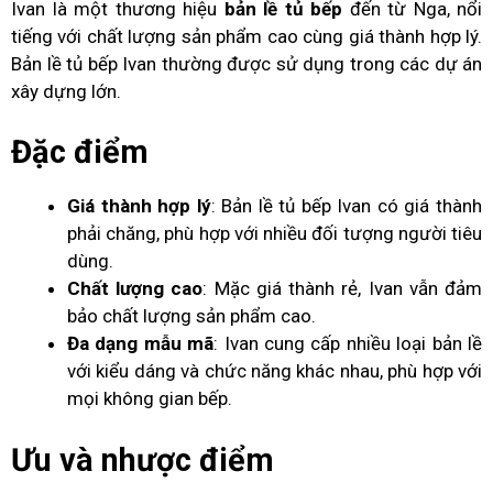
Ivan là một thương hiệu
bản lề tủ bếp
đến từ Nga, nổi
tiếng với chất lượng sản phẩm cao cùng giá thành hợp lý.
Bản lề tủ bếp Ivan thường được sử dụng trong các dự án
xây dựng lớn.
Đặc điểm
Giá thành hợp lý
: Bản lề tủ bếp Ivan có giá thành
phải chăng, phù hợp với nhiều đối tượng người tiêu
dùng.
Chất lượng cao
: Mặc giá thành rẻ, Ivan vẫn đảm
bảo chất lượng sản phẩm cao.
Đa dạng mẫu mã
: Ivan cung cấp nhiều loại bản lề
với kiểu dáng và chức năng khác nhau, phù hợp với
mọi không gian bếp.
Ưu và nhược điểm