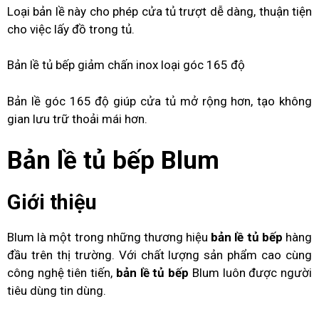
Loại bản lề này cho phép cửa tủ trượt dễ dàng, thuận tiện
cho việc lấy đồ trong tủ.
Bản lề tủ bếp giảm chấn inox loại góc 165 độ
Bản lề góc 165 độ giúp cửa tủ mở rộng hơn, tạo không
gian lưu trữ thoải mái hơn.
Bản lề tủ bếp Blum
Giới thiệu
Blum là một trong những thương hiệu
bản lề tủ bếp
hàng
đầu trên thị trường. Với chất lượng sản phẩm cao cùng
công nghệ tiên tiến,
bản lề tủ bếp
Blum luôn được người
tiêu dùng tin dùng.