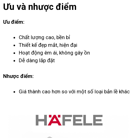
Ưu và nhược điểm
Ưu điểm:
Chất lượng cao, bền bỉ
Thiết kế đẹp mắt, hiện đại
Hoạt động êm ái, không gây ồn
Dễ dàng lắp đặt
Nhược điểm:
Giá thành cao hơn so với một số loại bản lề khác