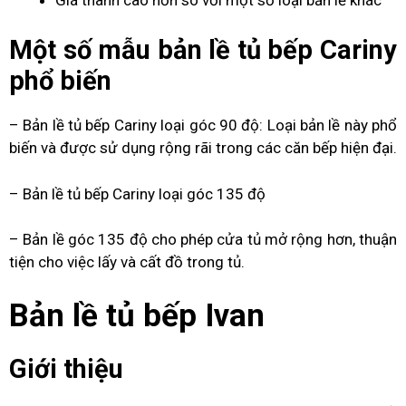
Một số mẫu
bản lề tủ bếp
Cariny
phổ biến
– Bản lề tủ bếp Cariny loại góc 90 độ: Loại bản lề này phổ
biến và được sử dụng rộng rãi trong các căn bếp hiện đại.
– Bản lề tủ bếp Cariny loại góc 135 độ
– Bản lề góc 135 độ cho phép cửa tủ mở rộng hơn, thuận
tiện cho việc lấy và cất đồ trong tủ.
Bản lề tủ bếp Ivan
Giới thiệu