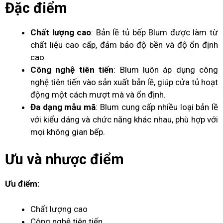
Đặc điểm
Chất lượng cao
: Bản lề tủ bếp Blum được làm từ
chất liệu cao cấp, đảm bảo độ bền và độ ổn định
cao.
Công nghệ tiên tiến
: Blum luôn áp dụng công
nghệ tiên tiến vào sản xuất bản lề, giúp cửa tủ hoạt
động một cách mượt mà và ổn định.
Đa dạng mẫu mã
: Blum cung cấp nhiều loại bản lề
với kiểu dáng và chức năng khác nhau, phù hợp với
mọi không gian bếp.
Ưu và nhược điểm
Ưu điểm:
Chất lượng cao
Công nghệ tiên tiến