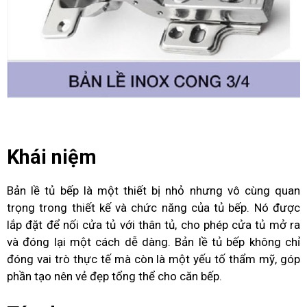
Khái niệm
Bản lề tủ bếp là một thiết bị nhỏ nhưng vô cùng quan
trọng trong thiết kế và chức năng của tủ bếp. Nó được
lắp đặt để nối cửa tủ với thân tủ, cho phép cửa tủ mở ra
và đóng lại một cách dễ dàng. Bản lề tủ bếp không chỉ
đóng vai trò thực tế mà còn là một yếu tố thẩm mỹ, góp
phần tạo nên vẻ đẹp tổng thể cho căn bếp.