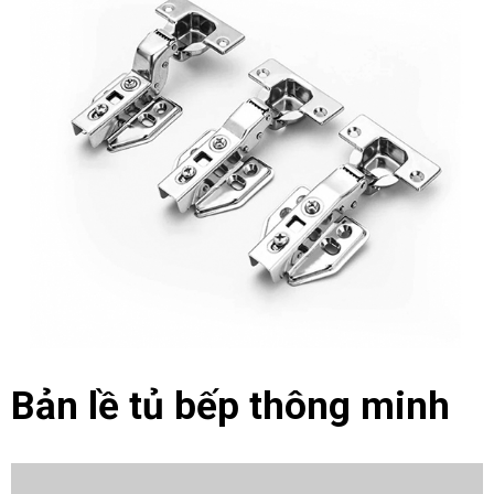
Bản lề tủ bếp thông minh