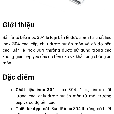
Giới thiệu
Bản lề tủ bếp inox 304 là loại bản lề được làm từ chất liệu
inox 304 cao cấp, chịu được sự ăn mòn và có độ bền
cao. Bản lề inox 304 thường được sử dụng trong các
không gian bếp yêu cầu độ bền cao và khả năng chống ăn
mòn.
Đặc điểm
Chất liệu inox 304
: Inox 304 là loại inox chất
lượng cao, chịu được sự ăn mòn từ môi trường
bếp và có độ bền cao.
Thiết kế đẹp mắt
: Bản lề inox 304 thường có thiết