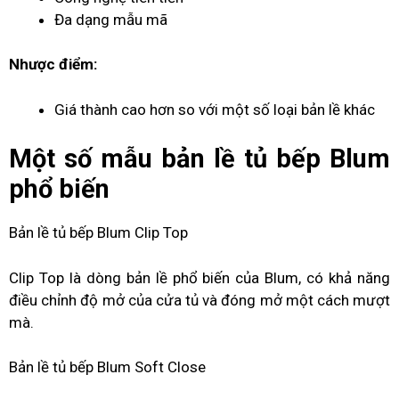
Đa dạng mẫu mã
Nhược điểm:
Giá thành cao hơn so với một số loại bản lề khác
Một số mẫu
bản lề tủ bếp
Blum
phổ biến
Bản lề tủ bếp Blum Clip Top
Clip Top là dòng bản lề phổ biến của Blum, có khả năng
điều chỉnh độ mở của cửa tủ và đóng mở một cách mượt
mà.
Bản lề tủ bếp Blum Soft Close