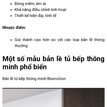
Đóng mềm, êm ái
Khả năng điều chỉnh linh hoạt
Thiết kế hiện đại, tinh tế
Nhược điểm:
Giá thành cao hơn so với các loại bản lề thông
thường
Một số mẫu
bản lề tủ bếp
thông
minh phổ biến
Bản lề tủ bếp thông minh Blumotion