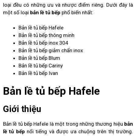
loại đều có những ưu và nhược điểm riêng. Dưới đây là
một số loại
bản lề tủ bếp
phổ biến nhất:
Bản lề tủ bếp Hafele
Bản lề tủ bếp thông minh
Bản lề tủ bếp inox 304
Bản lề tủ bếp giảm chấn inox
Bản lề tủ bếp Blum
Bản lề tủ bếp Cariny
Bản lề tủ bếp Ivan
Bản lề tủ bếp Hafele
Giới thiệu
Bản lề tủ bếp Hafele là một trong những thương hiệu
bản
lề tủ bếp
nổi tiếng và được ưa chuộng trên thị trường.