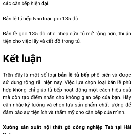
các căn bếp hiện đại.
Bản lề tủ bếp Ivan loại góc 135 độ
Bản lề góc 135 độ cho phép cửa tủ mở rộng hơn, thuận
tiện cho việc lấy và cất đồ trong tủ.
Kết luận
Trên đây là một số loại
bản lề tủ bếp
phổ biến và được
sử dụng rộng rãi hiện nay. Việc lựa chọn loại bản lề phù
hợp không chỉ giúp tủ bếp hoạt động một cách hiệu quả
mà còn tạo điểm nhấn cho không gian bếp của bạn. Hãy
cân nhắc kỹ lưỡng và chọn lựa sản phẩm chất lượng để
đảm bảo sự tiện ích và thẩm mỹ cho căn bếp của mình.
Xưởng sản xuất nội thất gỗ công nghiệp Tab tại Hải