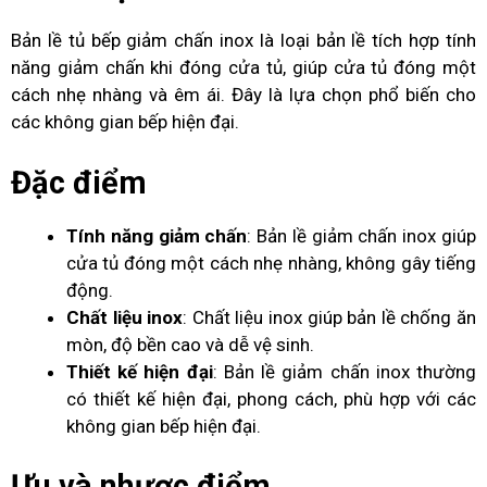
Bản lề tủ bếp giảm chấn inox là loại bản lề tích hợp tính
năng giảm chấn khi đóng cửa tủ, giúp cửa tủ đóng một
cách nhẹ nhàng và êm ái. Đây là lựa chọn phổ biến cho
các không gian bếp hiện đại.
Đặc điểm
Tính năng giảm chấn
: Bản lề giảm chấn inox giúp
cửa tủ đóng một cách nhẹ nhàng, không gây tiếng
động.
Chất liệu inox
: Chất liệu inox giúp bản lề chống ăn
mòn, độ bền cao và dễ vệ sinh.
Thiết kế hiện đại
: Bản lề giảm chấn inox thường
có thiết kế hiện đại, phong cách, phù hợp với các
không gian bếp hiện đại.
Ưu và nhược điểm