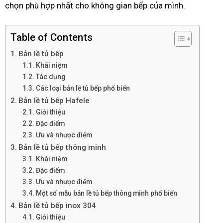
chọn phù hợp nhất cho không gian bếp của mình.
Table of Contents
Bản lề tủ bếp
Khái niệm
Tác dụng
Các loại bản lề tủ bếp phổ biến
Bản lề tủ bếp Hafele
Giới thiệu
Đặc điểm
Ưu và nhược điểm
Bản lề tủ bếp thông minh
Khái niệm
Đặc điểm
Ưu và nhược điểm
Một số mẫu bản lề tủ bếp thông minh phổ biến
Bản lề tủ bếp inox 304
Giới thiệu