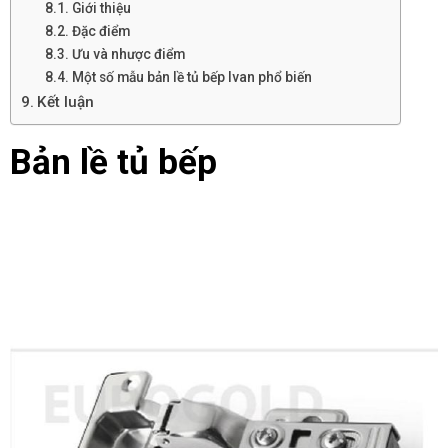
Giới thiệu
Đặc điểm
Ưu và nhược điểm
Một số mẫu bản lề tủ bếp Ivan phổ biến
Kết luận
Bản lề tủ bếp