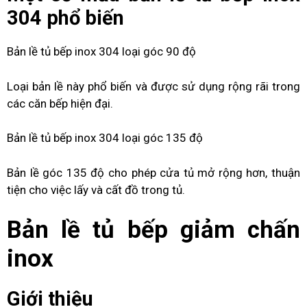
304 phổ biến
Bản lề tủ bếp inox 304 loại góc 90 độ
Loại bản lề này phổ biến và được sử dụng rộng rãi trong
các căn bếp hiện đại.
Bản lề tủ bếp inox 304 loại góc 135 độ
Bản lề góc 135 độ cho phép cửa tủ mở rộng hơn, thuận
tiện cho việc lấy và cất đồ trong tủ.
Bản lề tủ bếp giảm chấn
inox
Giới thiệu