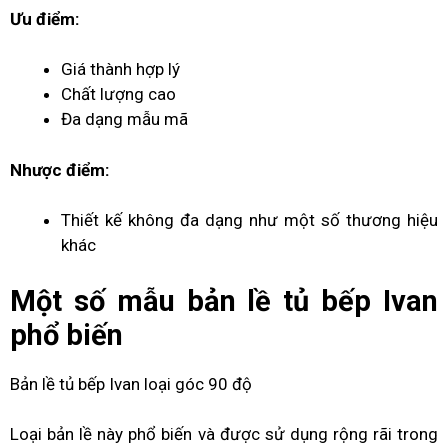
Ưu điểm:
Giá thành hợp lý
Chất lượng cao
Đa dạng mẫu mã
Nhược điểm:
Thiết kế không đa dạng như một số thương hiệu
khác
Một số mẫu
bản lề tủ bếp
Ivan
phổ biến
Bản lề tủ bếp Ivan loại góc 90 độ
Loại bản lề này phổ biến và được sử dụng rộng rãi trong