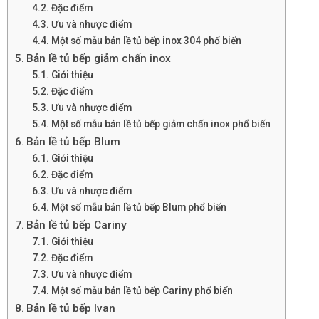
Đặc điểm
Ưu và nhược điểm
Một số mẫu bản lề tủ bếp inox 304 phổ biến
Bản lề tủ bếp giảm chấn inox
Giới thiệu
Đặc điểm
Ưu và nhược điểm
Một số mẫu bản lề tủ bếp giảm chấn inox phổ biến
Bản lề tủ bếp Blum
Giới thiệu
Đặc điểm
Ưu và nhược điểm
Một số mẫu bản lề tủ bếp Blum phổ biến
Bản lề tủ bếp Cariny
Giới thiệu
Đặc điểm
Ưu và nhược điểm
Một số mẫu bản lề tủ bếp Cariny phổ biến
Bản lề tủ bếp Ivan