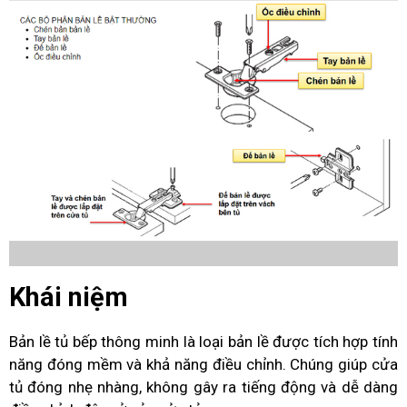
Khái niệm
Bản lề tủ bếp thông minh là loại bản lề được tích hợp tính
năng đóng mềm và khả năng điều chỉnh. Chúng giúp cửa
tủ đóng nhẹ nhàng, không gây ra tiếng động và dễ dàng