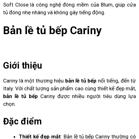
Soft Close là công nghệ đóng mềm của Blum, giúp cửa
tủ đóng nhẹ nhàng và không gây tiếng động.
Bản lề tủ bếp Cariny
Giới thiệu
Cariny là một thương hiệu
bản lề tủ bếp
nổi tiếng, đến từ
Italy. Với chất lượng sản phẩm cao cùng thiết kế đẹp mắt,
bản lề tủ bếp
Cariny được nhiều người tiêu dùng lựa
chọn.
Đặc điểm
Thiết kế đẹp mắt
: Bản lề tủ bếp Cariny thường có