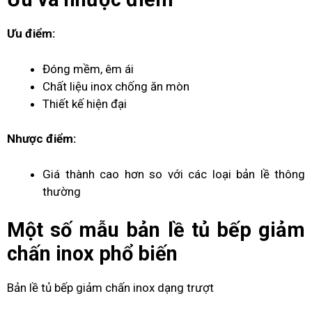
Ưu điểm:
Đóng mềm, êm ái
Chất liệu inox chống ăn mòn
Thiết kế hiện đại
Nhược điểm:
Giá thành cao hơn so với các loại bản lề thông
thường
Một số mẫu
bản lề tủ bếp
giảm
chấn inox phổ biến
Bản lề tủ bếp giảm chấn inox dạng trượt