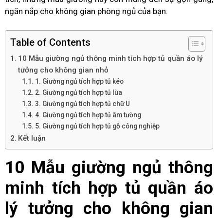
ngăn nắp cho không gian phòng ngủ của bạn.
Table of Contents
10 Mẫu giường ngủ thông minh tích hợp tủ quần áo lý
tưởng cho không gian nhỏ
1. Giường ngủ tích hợp tủ kéo
2. Giường ngủ tích hợp tủ lùa
3. Giường ngủ tích hợp tủ chữ U
4. Giường ngủ tích hợp tủ âm tường
5. Giường ngủ tích hợp tủ gỗ công nghiệp
Kết luận
10 Mẫu giường ngủ thông
minh tích hợp tủ quần áo
lý tưởng cho không gian