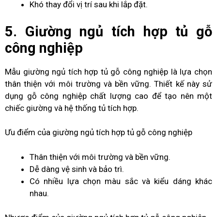
Khó thay đổi vị trí sau khi lắp đặt.
5. Giường ngủ tích hợp tủ gỗ
công nghiệp
Mẫu giường ngủ tích hợp tủ gỗ công nghiệp là lựa chọn
thân thiện với môi trường và bền vững. Thiết kế này sử
dụng gỗ công nghiệp chất lượng cao để tạo nên một
chiếc giường và hệ thống tủ tích hợp.
Ưu điểm của giường ngủ tích hợp tủ gỗ công nghiệp
Thân thiện với môi trường và bền vững.
Dễ dàng vệ sinh và bảo trì.
Có nhiều lựa chọn màu sắc và kiểu dáng khác
nhau.