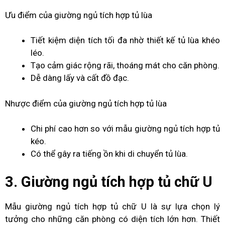
Ưu điểm của giường ngủ tích hợp tủ lùa
Tiết kiệm diện tích tối đa nhờ thiết kế tủ lùa khéo
léo.
Tạo cảm giác rộng rãi, thoáng mát cho căn phòng.
Dễ dàng lấy và cất đồ đạc.
Nhược điểm của giường ngủ tích hợp tủ lùa
Chi phí cao hơn so với mẫu giường ngủ tích hợp tủ
kéo.
Có thể gây ra tiếng ồn khi di chuyển tủ lùa.
3. Giường ngủ tích hợp tủ chữ U
Mẫu giường ngủ tích hợp tủ chữ U là sự lựa chọn lý
tưởng cho những căn phòng có diện tích lớn hơn. Thiết