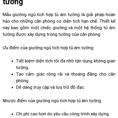
tường
Mẫu giường ngủ tích hợp tủ âm tường là giải pháp hoàn
hảo cho những căn phòng có diện tích hạn chế. Thiết kế
này bao gồm một chiếc giường và một hệ thống tủ âm
tường được xây dựng trong tường của căn phòng.
Ưu điểm của giường ngủ tích hợp tủ âm tường
Tiết kiệm diện tích tối đa nhờ tận dụng không gian
tường.
Tạo cảm giác rộng rãi và thoáng đãng cho căn
phòng.
Dễ dàng truy cập và lưu trữ đồ đạc.
Nhược điểm của giường ngủ tích hợp tủ âm tường
Chi phí cao hơn do yêu cầu công trình xây dựng.