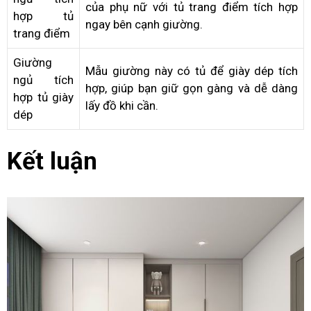
của phụ nữ với tủ trang điểm tích hợp
hợp tủ
ngay bên cạnh giường.
trang điểm
Giường
Mẫu giường này có tủ để giày dép tích
ngủ tích
hợp, giúp bạn giữ gọn gàng và dễ dàng
hợp tủ giày
lấy đồ khi cần.
dép
Kết luận