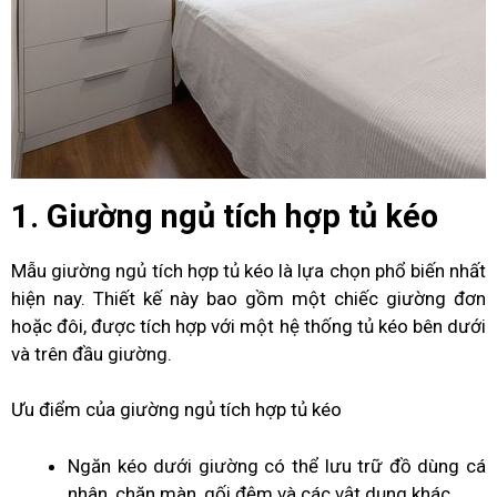
1. Giường ngủ tích hợp tủ kéo
Mẫu giường ngủ tích hợp tủ kéo là lựa chọn phổ biến nhất
hiện nay. Thiết kế này bao gồm một chiếc giường đơn
hoặc đôi, được tích hợp với một hệ thống tủ kéo bên dưới
và trên đầu giường.
Ưu điểm của giường ngủ tích hợp tủ kéo
Ngăn kéo dưới giường có thể lưu trữ đồ dùng cá
nhân, chăn màn, gối đệm và các vật dụng khác.