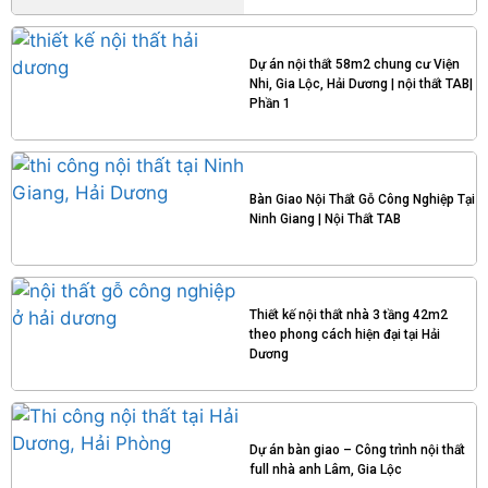
Dự án nội thất 58m2 chung cư Viện
Nhi, Gia Lộc, Hải Dương | nội thất TAB|
Phần 1
Bàn Giao Nội Thất Gỗ Công Nghiệp Tại
Ninh Giang | Nội Thất TAB
Thiết kế nội thất nhà 3 tầng 42m2
theo phong cách hiện đại tại Hải
Dương
Dự án bàn giao – Công trình nội thất
full nhà anh Lâm, Gia Lộc