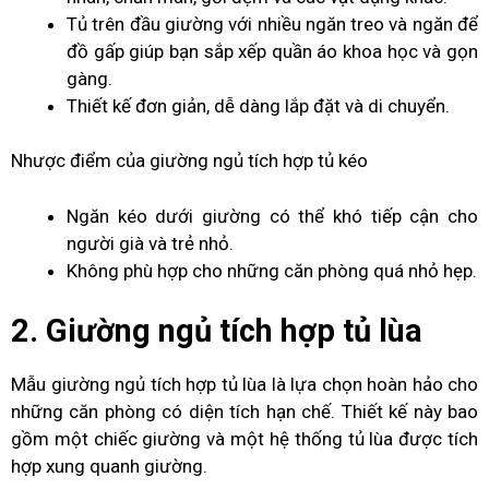
Tủ trên đầu giường với nhiều ngăn treo và ngăn để
đồ gấp giúp bạn sắp xếp quần áo khoa học và gọn
gàng.
Thiết kế đơn giản, dễ dàng lắp đặt và di chuyển.
Nhược điểm của giường ngủ tích hợp tủ kéo
Ngăn kéo dưới giường có thể khó tiếp cận cho
người già và trẻ nhỏ.
Không phù hợp cho những căn phòng quá nhỏ hẹp.
2. Giường ngủ tích hợp tủ lùa
Mẫu giường ngủ tích hợp tủ lùa là lựa chọn hoàn hảo cho
những căn phòng có diện tích hạn chế. Thiết kế này bao
gồm một chiếc giường và một hệ thống tủ lùa được tích
hợp xung quanh giường.