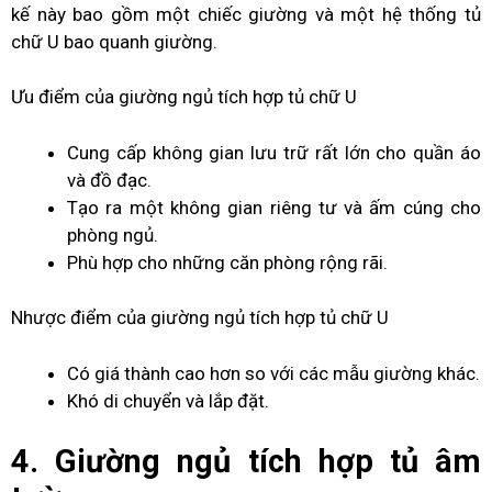
kế này bao gồm một chiếc giường và một hệ thống tủ
chữ U bao quanh giường.
Ưu điểm của giường ngủ tích hợp tủ chữ U
Cung cấp không gian lưu trữ rất lớn cho quần áo
và đồ đạc.
Tạo ra một không gian riêng tư và ấm cúng cho
phòng ngủ.
Phù hợp cho những căn phòng rộng rãi.
Nhược điểm của giường ngủ tích hợp tủ chữ U
Có giá thành cao hơn so với các mẫu giường khác.
Khó di chuyển và lắp đặt.
4. Giường ngủ tích hợp tủ âm