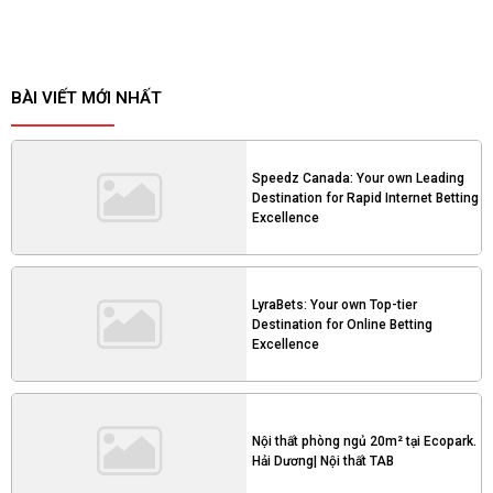
BÀI VIẾT MỚI NHẤT
Speedz Canada: Your own Leading
Destination for Rapid Internet Betting
Excellence
LyraBets: Your own Top-tier
Destination for Online Betting
Excellence
Nội thất phòng ngủ 20m² tại Ecopark.
Hải Dương| Nội thất TAB