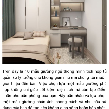
Trên đây là 10 mẫu giường ngủ thông minh tích hợp tủ
quần áo lý tưởng cho không gian nhỏ mà chúng tôi muốn
giới thiệu đến bạn. Việc chọn lựa một mẫu giường phù
hợp không chỉ giúp tiết kiệm diện tích mà còn tạo điểm
nhấn cho căn phòng của bạn. Hãy cân nhắc và lựa chọn
một mẫu giường phản ánh phong cách và nhu cầu sử
dụng của bạn để tạo nên không gian sống hoàn hảo nhất.