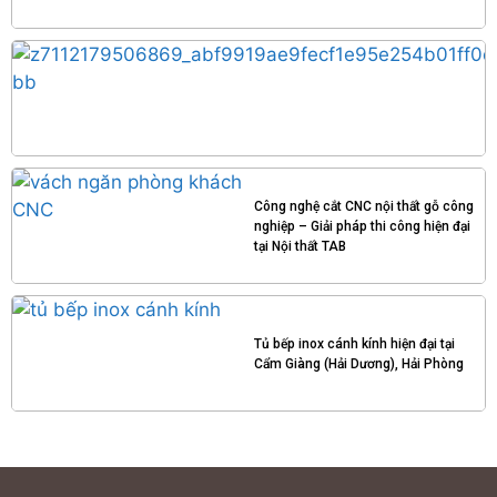
Công nghệ cắt CNC nội thất gỗ công
nghiệp – Giải pháp thi công hiện đại
tại Nội thất TAB
Tủ bếp inox cánh kính hiện đại tại
Cẩm Giàng (Hải Dương), Hải Phòng