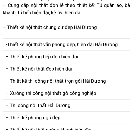
– Cung cấp nội thất đơn lẻ theo thiết kế: Tủ quần áo, b
khách, tủ bếp hiện đại, kệ tivi hiện đại
– Thiết kế nội thất chung cư đẹp Hải Dương
-Thiết kế nội thất văn phòng đẹp, hiện đại Hải Dương
– Thiết kế phòng bếp đẹp hiện đại
– Thiết kế nội thất đẹp hiện đại
– Thiết kế thi công nội thất trọn gói Hải Dương
– Xưởng thi công nội thất gỗ công nghiệp
– Thi công nội thất Hải Dương
– Thiết kế phòng ngủ đẹp
– Thiết kế nội thất phòng khách hiện đại